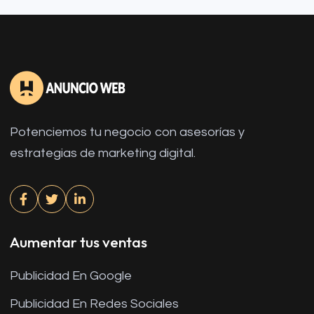
Potenciemos tu negocio con asesorías y
estrategias de marketing digital.
Aumentar tus ventas
Publicidad En Google
Publicidad En Redes Sociales