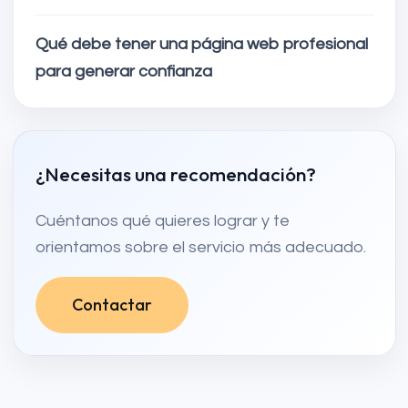
Qué debe tener una página web profesional
para generar confianza
¿Necesitas una recomendación?
Cuéntanos qué quieres lograr y te
orientamos sobre el servicio más adecuado.
Contactar