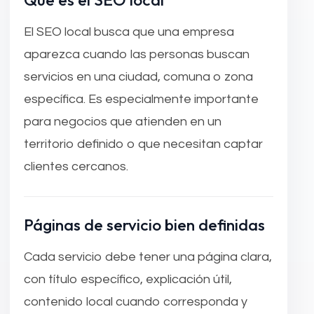
El SEO local busca que una empresa
aparezca cuando las personas buscan
servicios en una ciudad, comuna o zona
específica. Es especialmente importante
para negocios que atienden en un
territorio definido o que necesitan captar
clientes cercanos.
Páginas de servicio bien definidas
Cada servicio debe tener una página clara,
con título específico, explicación útil,
contenido local cuando corresponda y