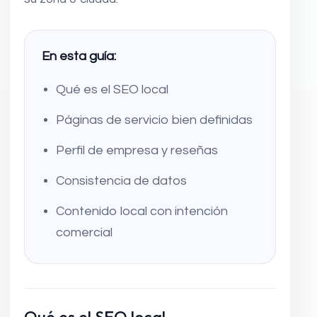
En esta guía:
Qué es el SEO local
Páginas de servicio bien definidas
Perfil de empresa y reseñas
Consistencia de datos
Contenido local con intención
comercial
Qué es el SEO local