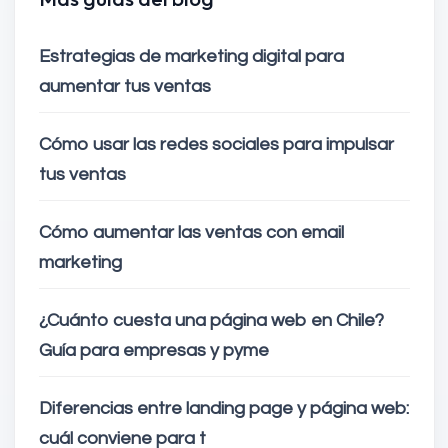
Estrategias de marketing digital para
aumentar tus ventas
Cómo usar las redes sociales para impulsar
tus ventas
Cómo aumentar las ventas con email
marketing
¿Cuánto cuesta una página web en Chile?
Guía para empresas y pyme
Diferencias entre landing page y página web:
cuál conviene para t