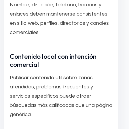
Nombre, dirección, teléfono, horarios y
enlaces deben mantenerse consistentes
en sitio web, perfiles, directorios y canales
comerciales.
Contenido local con intención
comercial
Publicar contenido útil sobre zonas
atendidas, problemas frecuentes y
servicios específicos puede atraer
búsquedas más calificadas que una página
genérica.