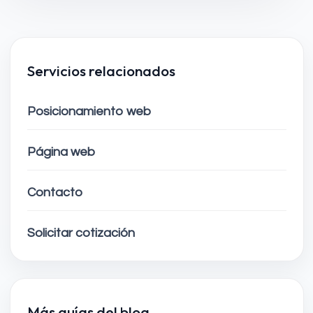
Servicios relacionados
Posicionamiento web
Página web
Contacto
Solicitar cotización
Más guías del blog