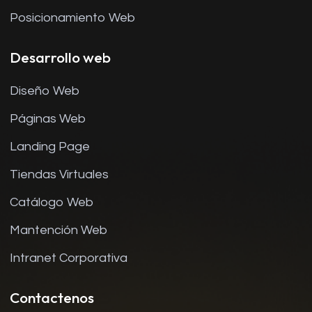
Posicionamiento Web
Desarrollo web
Diseño Web
Páginas Web
Landing Page
Tiendas Virtuales
Catálogo Web
Mantención Web
Intranet Corporativa
Contactenos