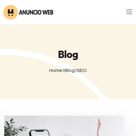
Blog
Home
Blog
SEO