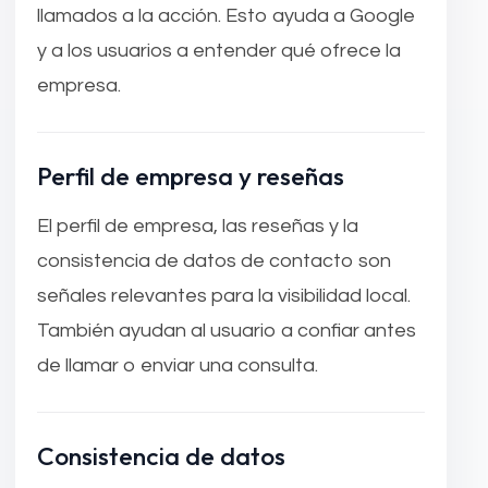
llamados a la acción. Esto ayuda a Google
y a los usuarios a entender qué ofrece la
empresa.
Perfil de empresa y reseñas
El perfil de empresa, las reseñas y la
consistencia de datos de contacto son
señales relevantes para la visibilidad local.
También ayudan al usuario a confiar antes
de llamar o enviar una consulta.
Consistencia de datos