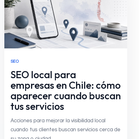
SEO
SEO local para
empresas en Chile: cómo
aparecer cuando buscan
tus servicios
Acciones para mejorar la visibilidad local
cuando tus clientes buscan servicios cerca de
su zona o ciudad.