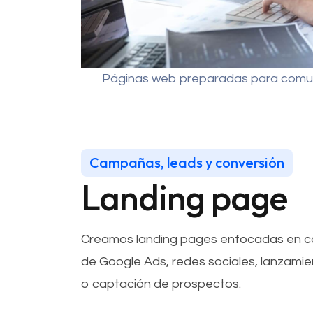
Páginas web preparadas para comuni
Campañas, leads y conversión
Landing page
Creamos landing pages enfocadas en c
de Google Ads, redes sociales, lanzamien
o captación de prospectos.