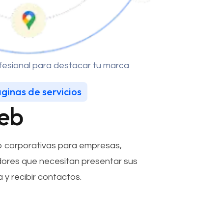
ofesional para destacar tu marca
áginas de servicios
eb
 corporativas para empresas,
ores que necesitan presentar sus
 y recibir contactos.