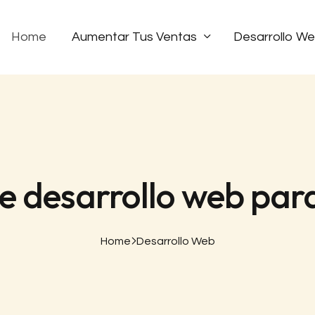
Home
Aumentar Tus Ventas
Desarrollo W
de desarrollo web pa
Home
Desarrollo Web