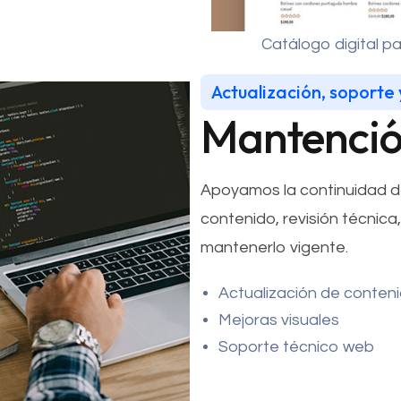
Catálogo digital p
Actualización, soporte
Mantenci
Apoyamos la continuidad de 
contenido, revisión técnica
mantenerlo vigente.
Actualización de conten
Mejoras visuales
Soporte técnico web