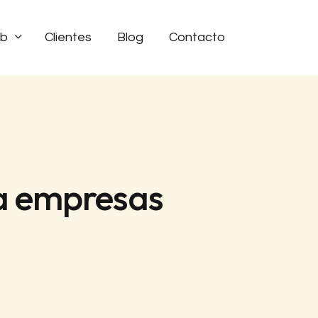
eb
Clientes
Blog
Contacto
ra empresas