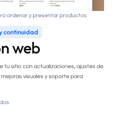
ara ordenar y presentar productos
 y continuidad
ón web
tu sitio con actualizaciones, ajustes de
, mejoras visuales y soporte para
idos