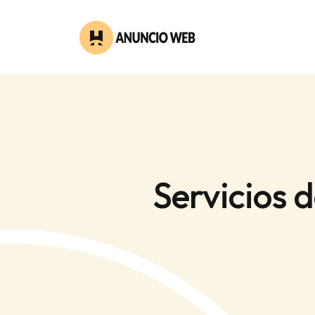
Servicios 