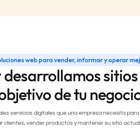
luciones web para vender, informar y operar me
desarrollamos sitios
objetivo de tu negoci
les servicios digitales que una empresa necesita para 
r clientes, vender productos y mantener su sitio actual