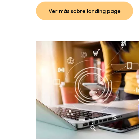
Ver más sobre landing page
Ver más sobre landing page