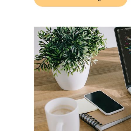
Ver más sobre catálogo web