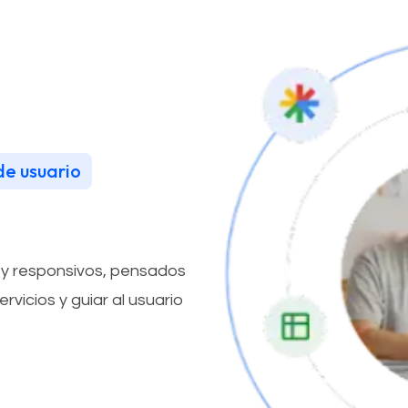
de usuario
y responsivos, pensados
vicios y guiar al usuario