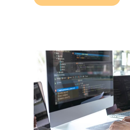
Ver más sobre diseño web