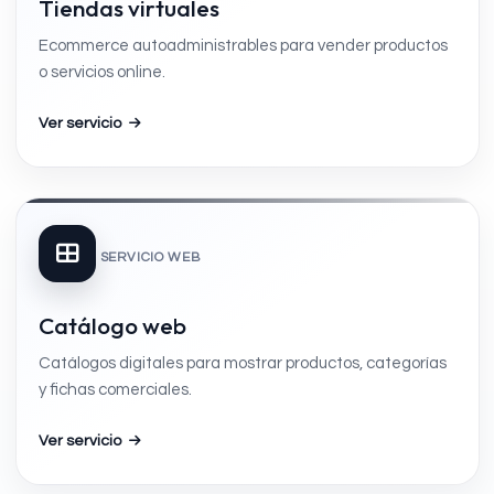
Tiendas virtuales
Ecommerce autoadministrables para vender productos
o servicios online.
Ver servicio
SERVICIO WEB
Catálogo web
Catálogos digitales para mostrar productos, categorías
y fichas comerciales.
Ver servicio