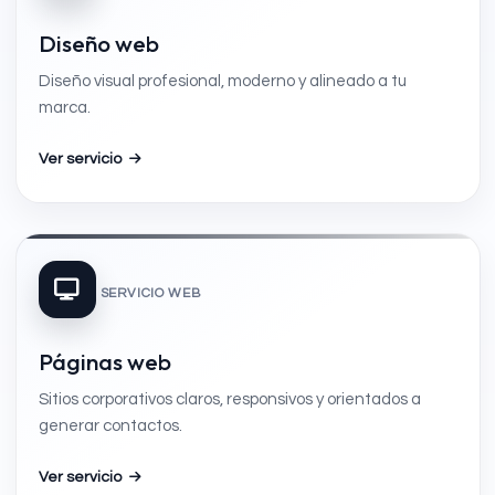
Diseño web
Diseño visual profesional, moderno y alineado a tu
marca.
Ver servicio
SERVICIO WEB
Páginas web
Sitios corporativos claros, responsivos y orientados a
generar contactos.
Ver servicio