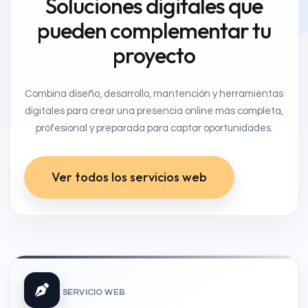
Soluciones digitales que
pueden complementar tu
proyecto
Combina diseño, desarrollo, mantención y herramientas
digitales para crear una presencia online más completa,
profesional y preparada para captar oportunidades.
Ver todos los servicios web
SERVICIO WEB