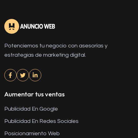
Potenciemos tu negocio con asesorías y
estrategias de marketing digital.
Aumentar tus ventas
Publicidad En Google
Publicidad En Redes Sociales
Posicionamiento Web