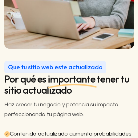
Que tu sitio web este actualizado
Por qué es
importante
tener tu
sitio actualizado
Haz crecer tu negocio y potencia su impacto
perfeccionando tu página web.
Contenido actualizado aumenta probabilidades