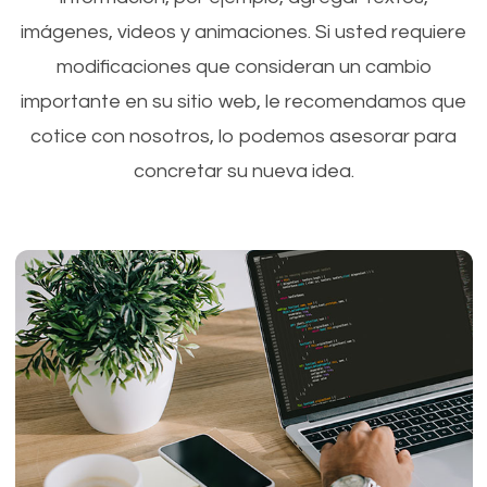
imágenes, videos y animaciones. Si usted requiere
modificaciones que consideran un cambio
importante en su sitio web, le recomendamos que
cotice con nosotros, lo podemos asesorar para
concretar su nueva idea.