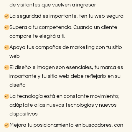
de visitantes que vuelven a ingresar
La seguridad es importante, ten tu web segura
Supera a tu competencia. Cuando un cliente
compare te elegirá a ti.
Apoya tus campañas de marketing con tu sitio
web
El diseño e imagen son esenciales, tu marca es
importante y tu sitio web debe reflejarlo en su
diseño
La tecnología está en constante movimiento;
adáptate a las nuevas tecnologías y nuevos
dispositivos
Mejora tu posicionamiento en buscadores, con