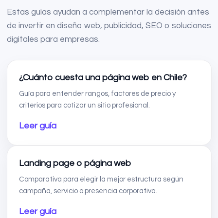
Estas guías ayudan a complementar la decisión antes
de invertir en diseño web, publicidad, SEO o soluciones
digitales para empresas.
¿Cuánto cuesta una página web en Chile?
Guía para entender rangos, factores de precio y
criterios para cotizar un sitio profesional.
Leer guía
Landing page o página web
Comparativa para elegir la mejor estructura según
campaña, servicio o presencia corporativa.
Leer guía