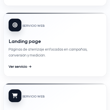
SERVICIO WEB
Landing page
Páginas de aterrizaje enfocadas en campañas,
conversión y medición.
Ver servicio
SERVICIO WEB