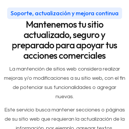
Soporte, actualización y mejora continua
Mantenemos tu sitio
actualizado, seguro y
preparado para apoyar tus
acciones comerciales
La mantención de sitios web considera realizar
mejoras y/o modificaciones a su sitio web, con el fin
de potenciar sus funcionalidades o agregar
nuevas.
Este servicio busca mantener secciones o páginas
de su sitio web que requieran la actualización de la
información, por ejemplo, agregar textos,