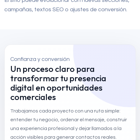
El sitio puede evolucionar con nuevas secciones,
campañas, textos SEO o ajustes de conversión.
Confianza y conversión
Un proceso claro para
transformar tu presencia
digital en oportunidades
comerciales
Trabajamos cada proyecto con una ruta simple:
entender tu negocio, ordenar el mensaje, construir
una experiencia profesional y dejar llamados a la
acción visibles para generar contactos reales.