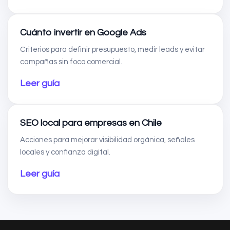
Cuánto invertir en Google Ads
Criterios para definir presupuesto, medir leads y evitar
campañas sin foco comercial.
Leer guía
SEO local para empresas en Chile
Acciones para mejorar visibilidad orgánica, señales
locales y confianza digital.
Leer guía