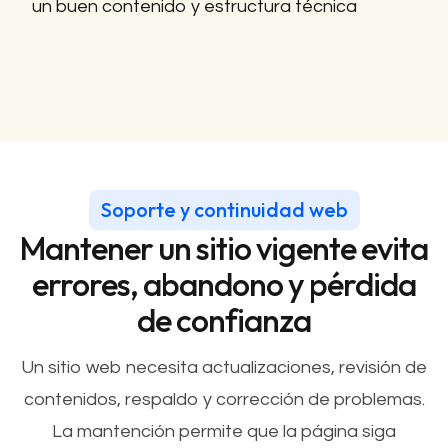
un buen contenido y estructura técnica
Soporte y continuidad web
Mantener un sitio vigente evita
errores, abandono y pérdida
de confianza
Un sitio web necesita actualizaciones, revisión de
contenidos, respaldo y corrección de problemas.
La mantención permite que la página siga