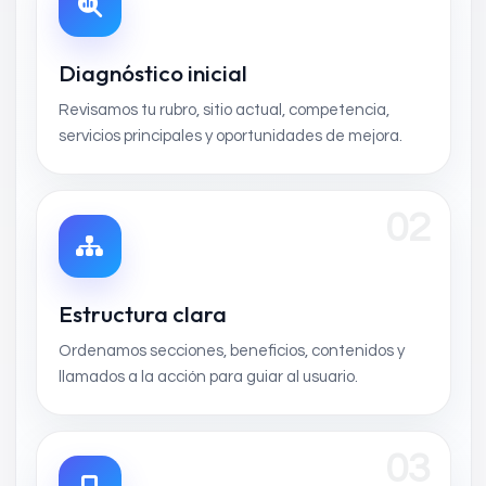
Diagnóstico inicial
Revisamos tu rubro, sitio actual, competencia,
servicios principales y oportunidades de mejora.
02
Estructura clara
Ordenamos secciones, beneficios, contenidos y
llamados a la acción para guiar al usuario.
03