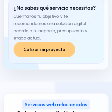
¿No sabes qué servicio necesitas?
Cuéntanos tu objetivo y te
recomendamos una solución digital
acorde a tu negocio, presupuesto y
etapa actual.
Cotizar mi proyecto
Servicios web relacionados