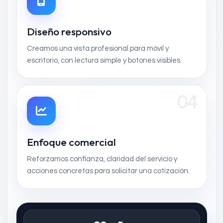
Diseño responsivo
Creamos una vista profesional para móvil y
escritorio, con lectura simple y botones visibles.
04
Enfoque comercial
Reforzamos confianza, claridad del servicio y
acciones concretas para solicitar una cotización.