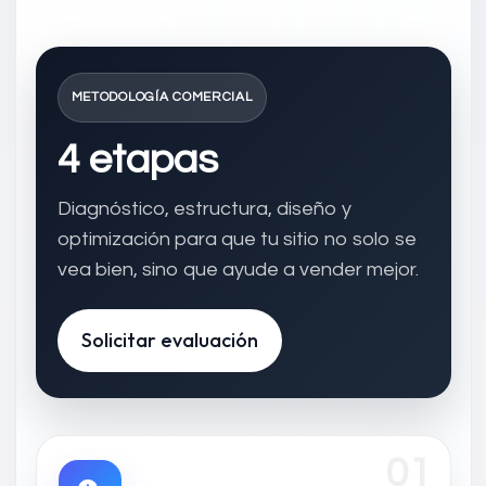
METODOLOGÍA COMERCIAL
4 etapas
Diagnóstico, estructura, diseño y
optimización para que tu sitio no solo se
vea bien, sino que ayude a vender mejor.
Solicitar evaluación
01