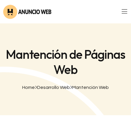
Mantención de Páginas
Web
Home
Desarrollo Web
Mantención Web