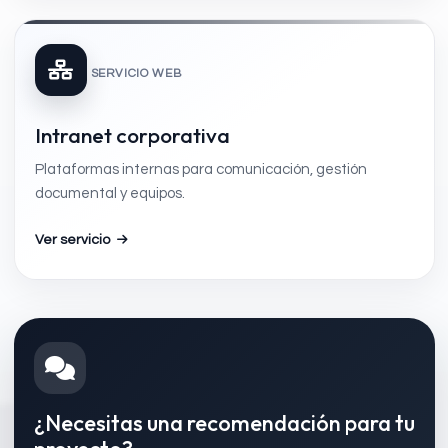
SERVICIO WEB
Intranet corporativa
Plataformas internas para comunicación, gestión
documental y equipos.
Ver servicio
¿Necesitas una recomendación para tu