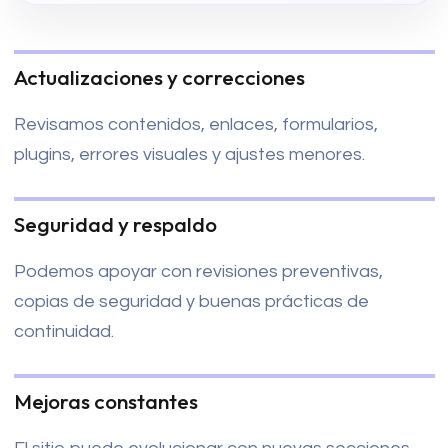
Actualizaciones y correcciones
Revisamos contenidos, enlaces, formularios,
plugins, errores visuales y ajustes menores.
Seguridad y respaldo
Podemos apoyar con revisiones preventivas,
copias de seguridad y buenas prácticas de
continuidad.
Mejoras constantes