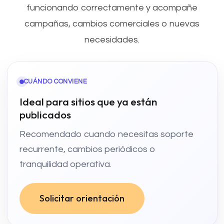
funcionando correctamente y acompañe
campañas, cambios comerciales o nuevas
necesidades.
CUÁNDO CONVIENE
Ideal para sitios que ya están
publicados
Recomendado cuando necesitas soporte
recurrente, cambios periódicos o
tranquilidad operativa.
Solicitar orientación