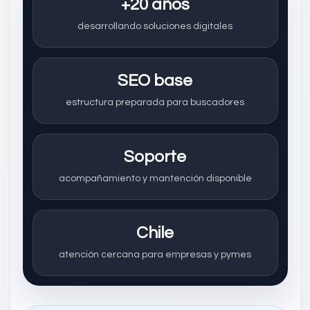
+20 años
desarrollando soluciones digitales
SEO base
estructura preparada para buscadores
Soporte
acompañamiento y mantención disponible
Chile
atención cercana para empresas y pymes