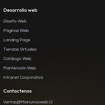
Desarrollo web
Diseño Web
Páginas Web
Landing Page
Tiendas Virtuales
Catálogo Web
Mantención Web
Intranet Corporativa
Contactenos
Ventas@mianuncioweb.cl