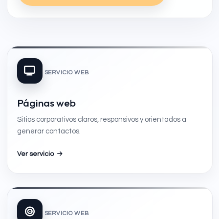
SERVICIO WEB
Páginas web
Sitios corporativos claros, responsivos y orientados a
generar contactos.
Ver servicio
SERVICIO WEB