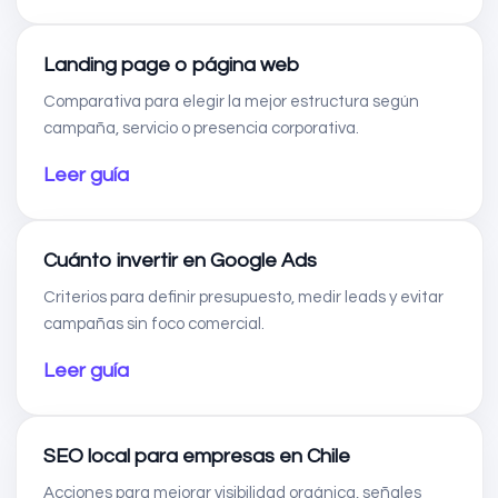
Landing page o página web
Comparativa para elegir la mejor estructura según
campaña, servicio o presencia corporativa.
Leer guía
Cuánto invertir en Google Ads
Criterios para definir presupuesto, medir leads y evitar
campañas sin foco comercial.
Leer guía
SEO local para empresas en Chile
Acciones para mejorar visibilidad orgánica, señales