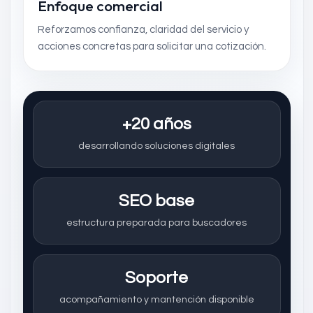
Enfoque comercial
Reforzamos confianza, claridad del servicio y
acciones concretas para solicitar una cotización.
+20 años
desarrollando soluciones digitales
SEO base
estructura preparada para buscadores
Soporte
acompañamiento y mantención disponible