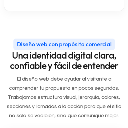
Diseño web con propósito comercial
Una identidad digital clara,
confiable y fácil de entender
El diseño web debe ayudar al visitante a
comprender tu propuesta en pocos segundos.
Trabajamos estructura visual, jerarquía, colores,
secciones y llamados a la acción para que el sitio
no solo se vea bien, sino que comunique mejor.