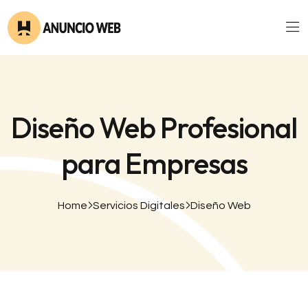
Diseño Web Profesional
para Empresas
Home
Servicios Digitales
Diseño Web