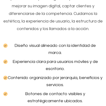
mejorar su imagen digital, captar clientes y
diferenciarse de la competencia. Cuidamos la
estética, la experiencia de usuario, la estructura de
contenidos y los llamados a la acción.
Diseño visual alineado con la identidad de
marca.
Experiencia clara para usuarios móviles y de
escritorio.
Contenido organizado por jerarquía, beneficios y
servicios.
Botones de contacto visibles y
estratégicamente ubicados.