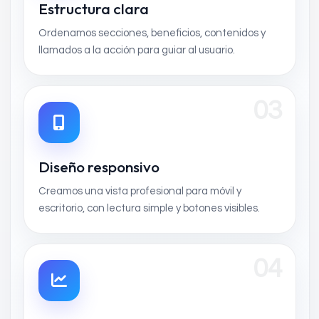
Estructura clara
Ordenamos secciones, beneficios, contenidos y
llamados a la acción para guiar al usuario.
03
Diseño responsivo
Creamos una vista profesional para móvil y
escritorio, con lectura simple y botones visibles.
04