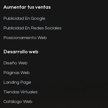
Aumentar tus ventas
Publicidad En Google
Publicidad En Redes Sociales
Posicionamiento Web
Desarrollo web
Diseño Web
Páginas Web
Landing Page
Tiendas Virtuales
Catálogo Web