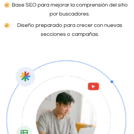
Base SEO para mejorar la comprensión del sitio
por buscadores.
Diseño preparado para crecer con nuevas
secciones o campañas.