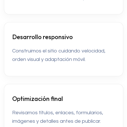
Desarrollo responsivo
Construimos el sitio cuidando velocidad,
orden visual y adaptación móvil.
Optimización final
Revisamos títulos, enlaces, formularios,
imágenes y detalles antes de publicar.