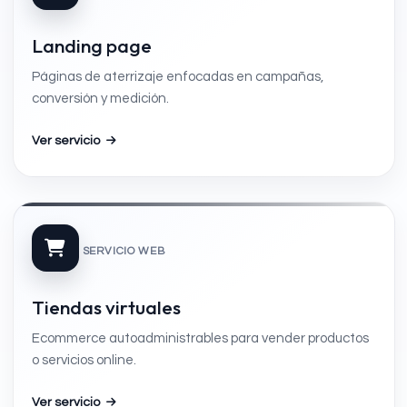
Landing page
Páginas de aterrizaje enfocadas en campañas,
conversión y medición.
Ver servicio
SERVICIO WEB
Tiendas virtuales
Ecommerce autoadministrables para vender productos
o servicios online.
Ver servicio