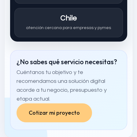
Chile
atención cercana para empresas y pymes
¿No sabes qué servicio necesitas?
Cuéntanos tu objetivo y te
recomendamos una solución digital
acorde a tu negocio, presupuesto y
etapa actual.
Cotizar mi proyecto