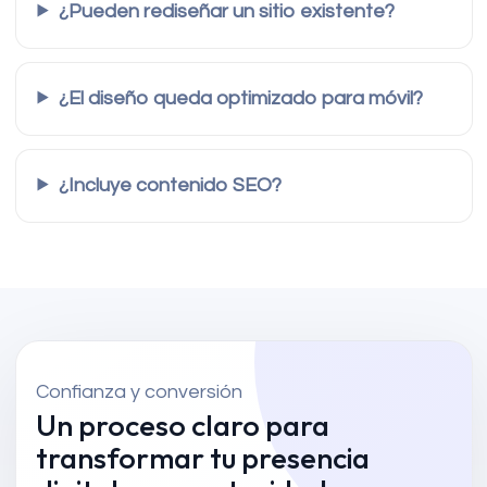
¿Pueden rediseñar un sitio existente?
¿El diseño queda optimizado para móvil?
¿Incluye contenido SEO?
Confianza y conversión
Un proceso claro para
transformar tu presencia