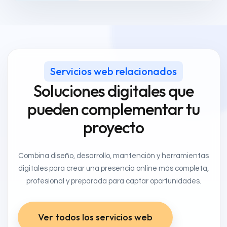
Servicios web relacionados
Soluciones digitales que
pueden complementar tu
proyecto
Combina diseño, desarrollo, mantención y herramientas
digitales para crear una presencia online más completa,
profesional y preparada para captar oportunidades.
Ver todos los servicios web