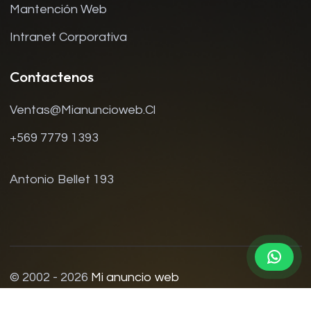
Mantención Web
Intranet Corporativa
Contactenos
Ventas@mianuncioweb.cl
+569 7779 1393
Antonio Bellet 193
© 2002 - 2026
Mi anuncio web