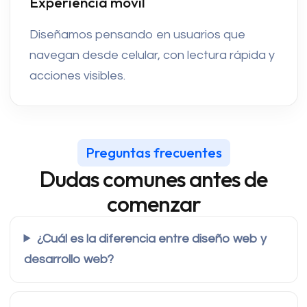
Experiencia móvil
Diseñamos pensando en usuarios que
navegan desde celular, con lectura rápida y
acciones visibles.
Preguntas frecuentes
Dudas comunes antes de
comenzar
¿Cuál es la diferencia entre diseño web y
desarrollo web?