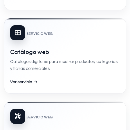
SERVICIO WEB
Catálogo web
Catálogos digitales para mostrar productos, categorías
y fichas comerciales.
Ver servicio
SERVICIO WEB