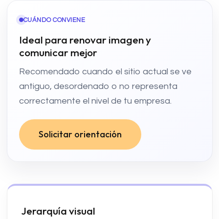
CUÁNDO CONVIENE
Ideal para renovar imagen y
comunicar mejor
Recomendado cuando el sitio actual se ve
antiguo, desordenado o no representa
correctamente el nivel de tu empresa.
Solicitar orientación
Jerarquía visual