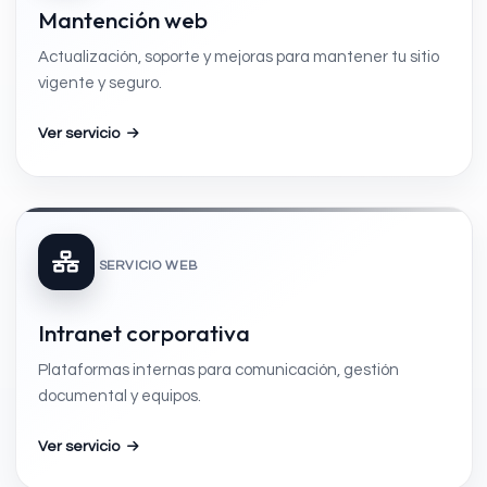
Mantención web
Actualización, soporte y mejoras para mantener tu sitio
vigente y seguro.
Ver servicio
SERVICIO WEB
Intranet corporativa
Plataformas internas para comunicación, gestión
documental y equipos.
Ver servicio