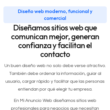
Diseño web moderno, funcional y
comercial
Diseñamos sitios web que
comunican mejor, generan
confianza y facilitan el
contacto
Un buen diseño web no solo debe verse atractivo.
También debe ordenar la información, guiar al
usuario, cargar rápido y facilitar que las personas
entiendan por qué elegir tu empresa.
En Mi Anuncio Web diseñamos sitios web
profesionales para negocios que necesitan