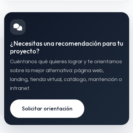
¿Necesitas una recomendación para tu
proyecto?
Cuéntanos qué quieres lograr y te orientamos
sobre la mejor alternativa: página web,
landing, tienda virtual, catálogo, mantención o
intranet.
Solicitar orientación