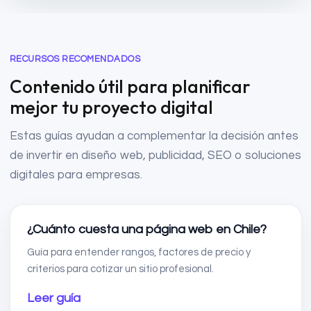
RECURSOS RECOMENDADOS
Contenido útil para planificar
mejor tu proyecto digital
Estas guías ayudan a complementar la decisión antes
de invertir en diseño web, publicidad, SEO o soluciones
digitales para empresas.
¿Cuánto cuesta una página web en Chile?
Guía para entender rangos, factores de precio y
criterios para cotizar un sitio profesional.
Leer guía