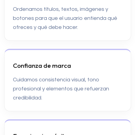
Ordenamos títulos, textos, imágenes y
botones para que el usuario entienda qué
ofreces y qué debe hacer.
Confianza de marca
Cuidamos consistencia visual, tono
profesional y elementos que refuerzan
credibilidad.