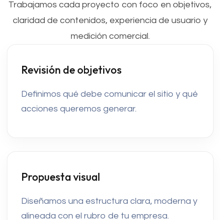
Trabajamos cada proyecto con foco en objetivos,
claridad de contenidos, experiencia de usuario y
medición comercial.
Revisión de objetivos
Definimos qué debe comunicar el sitio y qué
acciones queremos generar.
Propuesta visual
Diseñamos una estructura clara, moderna y
alineada con el rubro de tu empresa.