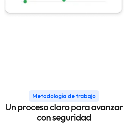
Metodología de trabajo
Un proceso claro para avanzar
con seguridad