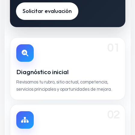
Solicitar evaluación
01
Diagnóstico inicial
Revisamos tu rubro, sitio actual, competencia,
servicios principales y oportunidades de mejora.
02