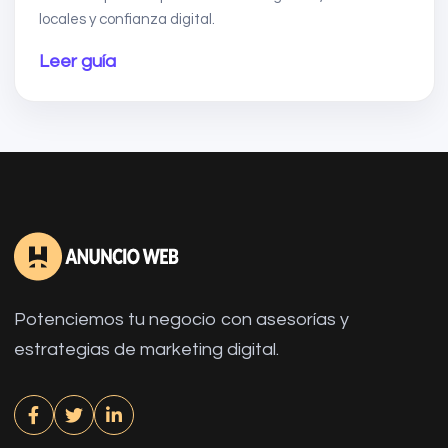
locales y confianza digital.
Leer guía
Potenciemos tu negocio con asesorías y
estrategias de marketing digital.