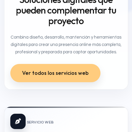
pueden complementar tu
proyecto
Combina diseño, desarrollo, mantención y herramientas
digitales para crear una presencia online más completa,
profesional y preparada para captar oportunidades.
Ver todos los servicios web
SERVICIO WEB