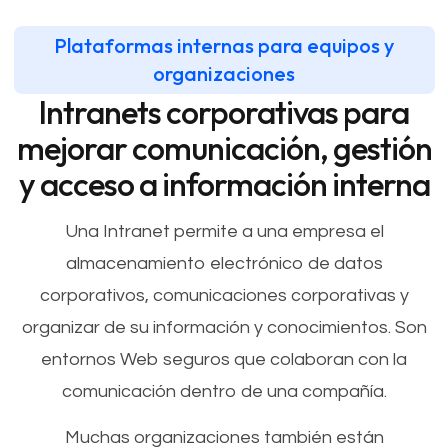
Plataformas internas para equipos y
organizaciones
Intranets corporativas para
mejorar comunicación, gestión
y acceso a información interna
Una Intranet permite a una empresa el
almacenamiento electrónico de datos
corporativos, comunicaciones corporativas y
organizar de su información y conocimientos. Son
entornos Web seguros que colaboran con la
comunicación dentro de una compañía.
Muchas organizaciones también están