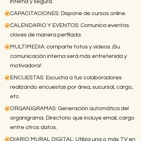
interna y segura.
CAPACITACIONES: Dispone de cursos online.
CALENDARIO Y EVENTOS: Comunica eventos
claves de manera perfilada.
MULTIMEDIA: comparte fotos y videos. ¡Su
comunicación interna será más entretenida y
motivadora!
ENCUESTAS: Escucha a tus colaboradores
realizando encuestas por área, sucursal, cargo,
etc.
ORGANIGRAMAS: Generación automática del
organigrama. Directorio que incluye email, cargo
entre otros datos.
DIARIO MURAL DIGITAL: Utiliza una o más TV en