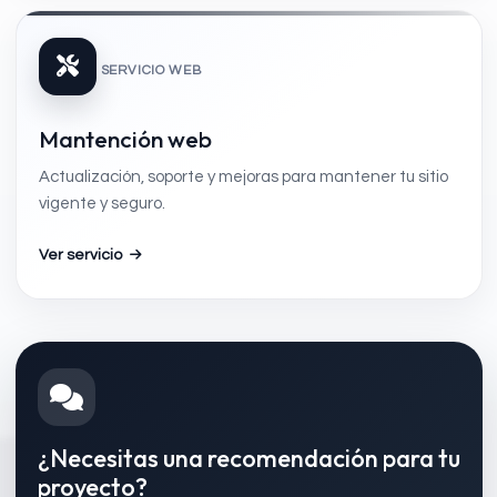
SERVICIO WEB
Mantención web
Actualización, soporte y mejoras para mantener tu sitio
vigente y seguro.
Ver servicio
¿Necesitas una recomendación para tu
proyecto?