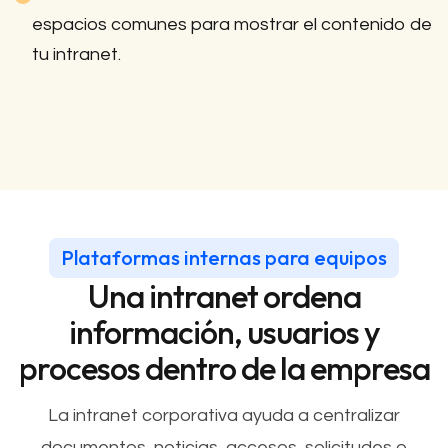
espacios comunes para mostrar el contenido de
tu intranet.
Plataformas internas para equipos
Una intranet ordena
información, usuarios y
procesos dentro de la empresa
La intranet corporativa ayuda a centralizar
documentos, noticias, accesos, solicitudes o