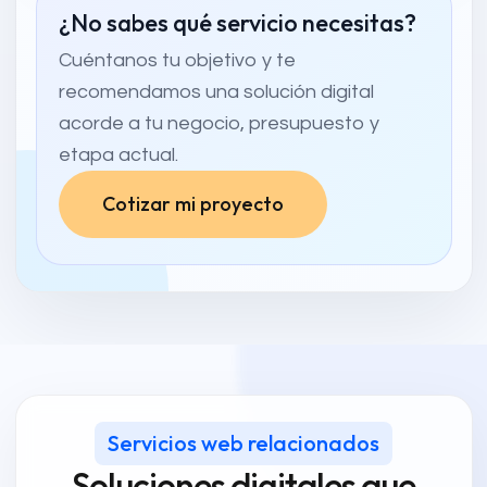
¿No sabes qué servicio necesitas?
Cuéntanos tu objetivo y te
recomendamos una solución digital
acorde a tu negocio, presupuesto y
etapa actual.
Cotizar mi proyecto
Servicios web relacionados
Soluciones digitales que