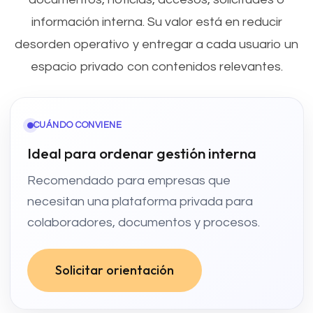
información interna. Su valor está en reducir
desorden operativo y entregar a cada usuario un
espacio privado con contenidos relevantes.
CUÁNDO CONVIENE
Ideal para ordenar gestión interna
Recomendado para empresas que
necesitan una plataforma privada para
colaboradores, documentos y procesos.
Solicitar orientación