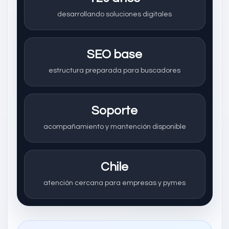
desarrollando soluciones digitales
SEO base
estructura preparada para buscadores
Soporte
acompañamiento y mantención disponible
Chile
atención cercana para empresas y pymes