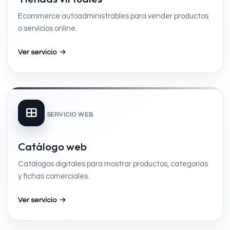
Ecommerce autoadministrables para vender productos
o servicios online.
Ver servicio
SERVICIO WEB
Catálogo web
Catálogos digitales para mostrar productos, categorías
y fichas comerciales.
Ver servicio