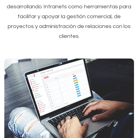
desarrollando Intranets como herramientas para
facilitar y apoyar la gestión comercial, de
proyectos y administración de relaciones con los
clientes.