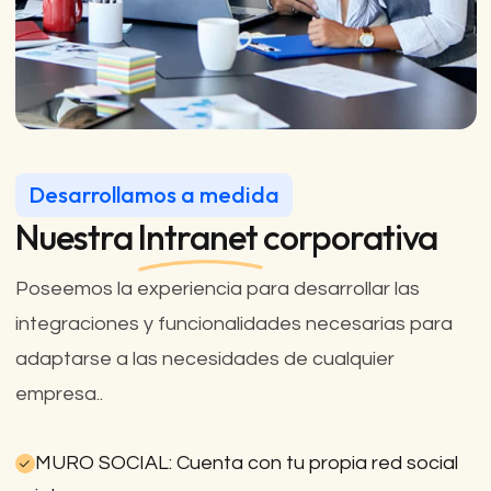
Desarrollamos a medida
Nuestra
Intranet
corporativa
Poseemos la experiencia para desarrollar las
integraciones y funcionalidades necesarias para
adaptarse a las necesidades de cualquier
empresa..
MURO SOCIAL: Cuenta con tu propia red social