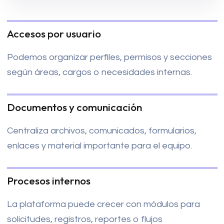
Accesos por usuario
Podemos organizar perfiles, permisos y secciones
según áreas, cargos o necesidades internas.
Documentos y comunicación
Centraliza archivos, comunicados, formularios,
enlaces y material importante para el equipo.
Procesos internos
La plataforma puede crecer con módulos para
solicitudes, registros, reportes o flujos