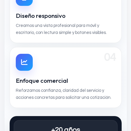
Diseño responsivo
Creamos una vista profesional para móvil y
escritorio, con lectura simple y botones visibles.
04
Enfoque comercial
Reforzamos confianza, claridad del servicio y
acciones concretas para solicitar una cotización.
+20 años