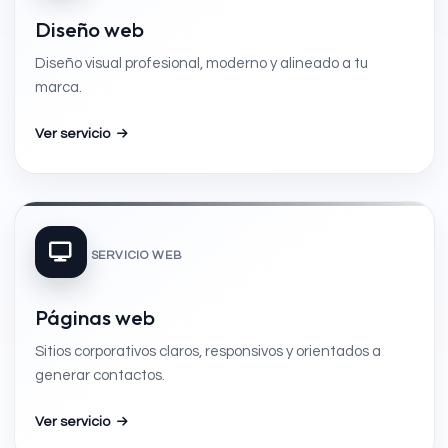
Diseño web
Diseño visual profesional, moderno y alineado a tu
marca.
Ver servicio
SERVICIO WEB
Páginas web
Sitios corporativos claros, responsivos y orientados a
generar contactos.
Ver servicio