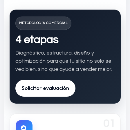
METODOLOGÍA COMERCIAL
4 etapas
Diagnóstico, estructura, diseño y
optimización para que tu sitio no solo se
vea bien, sino que ayude a vender mejor.
Solicitar evaluación
01