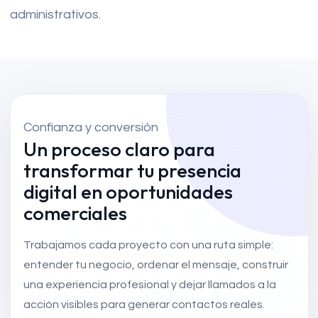
administrativos.
Confianza y conversión
Un proceso claro para
transformar tu presencia
digital en oportunidades
comerciales
Trabajamos cada proyecto con una ruta simple:
entender tu negocio, ordenar el mensaje, construir
una experiencia profesional y dejar llamados a la
acción visibles para generar contactos reales.