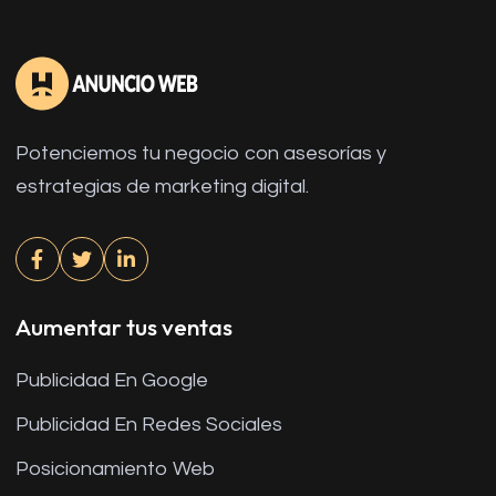
Potenciemos tu negocio con asesorías y
estrategias de marketing digital.
Aumentar tus ventas
Publicidad En Google
Publicidad En Redes Sociales
Posicionamiento Web