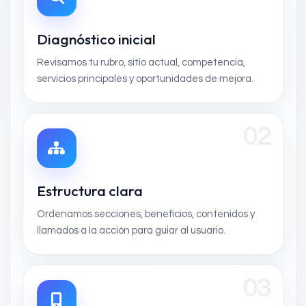
Diagnóstico inicial
Revisamos tu rubro, sitio actual, competencia,
servicios principales y oportunidades de mejora.
02
Estructura clara
Ordenamos secciones, beneficios, contenidos y
llamados a la acción para guiar al usuario.
03