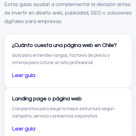
Estas guías ayudan a complementar la decisión antes
de invertir en diseño web, publicidad, SEO o soluciones
digitales para empresas.
¿Cuánto cuesta una página web en Chile?
Guía para entender rangos, factores de precio y
criterios para cotizar un sitio profesional.
Leer guía
Landing page o página web
Comparativa para elegir la mejor estructura según
campaña, servicio o presencia corporativa.
Leer guía