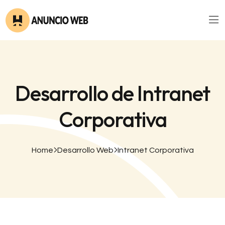
Desarrollo de Intranet
Corporativa
Home
Desarrollo Web
Intranet Corporativa