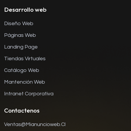
Desarrollo web
Diseño Web
Páginas Web
Landing Page
Tiendas Virtuales
Catálogo Web
Mantención Web
Intranet Corporativa
Contactenos
Ventas@mianuncioweb.cl