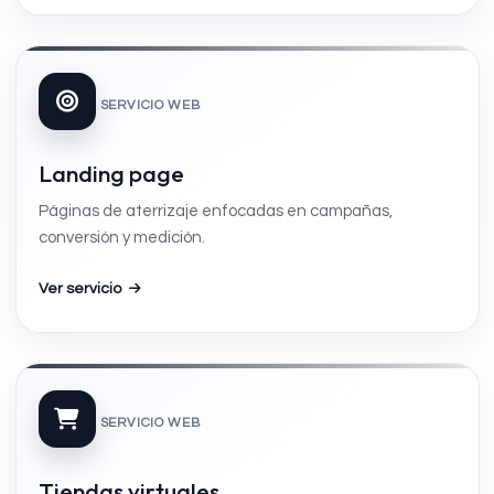
SERVICIO WEB
Landing page
Páginas de aterrizaje enfocadas en campañas,
conversión y medición.
Ver servicio
SERVICIO WEB
Tiendas virtuales