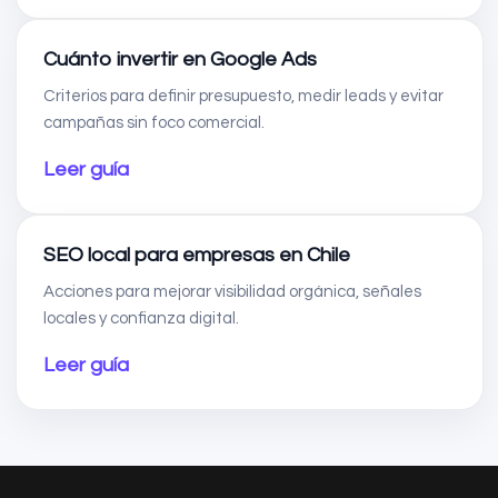
Cuánto invertir en Google Ads
Criterios para definir presupuesto, medir leads y evitar
campañas sin foco comercial.
Leer guía
SEO local para empresas en Chile
Acciones para mejorar visibilidad orgánica, señales
locales y confianza digital.
Leer guía