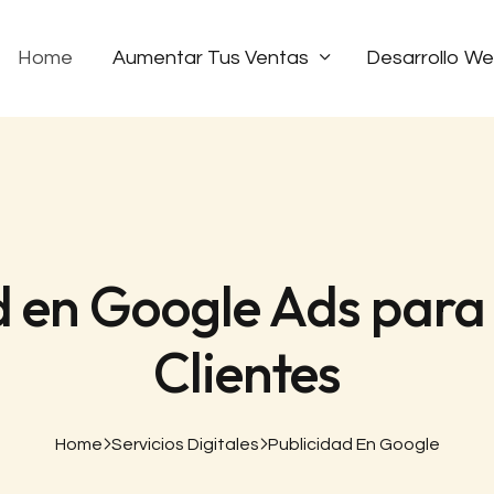
Home
Aumentar Tus Ventas
Desarrollo W
d en Google Ads para
Clientes
Home
Servicios Digitales
Publicidad En Google