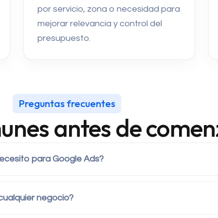
por servicio, zona o necesidad para
mejorar relevancia y control del
presupuesto.
Preguntas frecuentes
unes antes de comen
ecesito para Google Ads?
cualquier negocio?