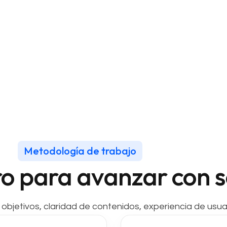
Metodología de trabajo
ro para avanzar con 
jetivos, claridad de contenidos, experiencia de usuar