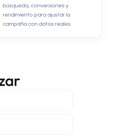
búsqueda, conversiones y
rendimiento para ajustar la
campaña con datos reales.
zar