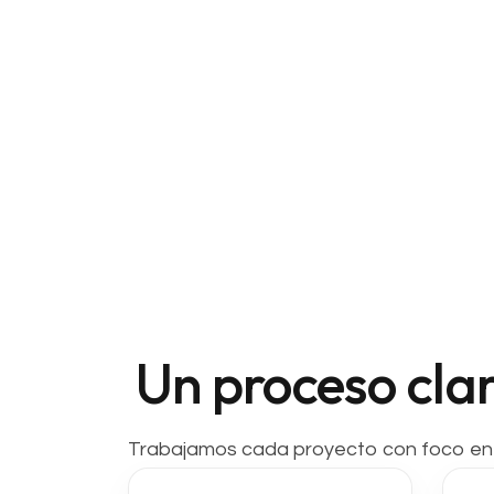
Un proceso cla
Trabajamos cada proyecto con foco en ob