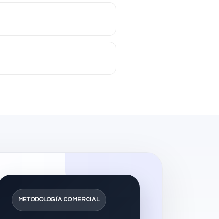
METODOLOGÍA COMERCIAL