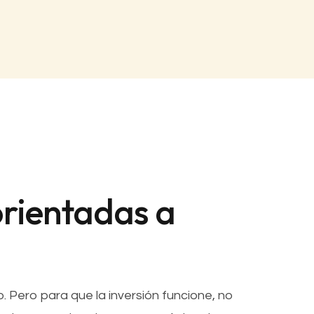
rientadas a
 Pero para que la inversión funcione, no