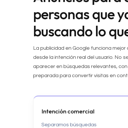
personas que y
buscando lo que
La publicidad en Google funciona mejor
desde la intención real del usuario. No s
aparecer en búsquedas relevantes, con 
preparada para convertir visitas en cont
Intención comercial
Separamos búsquedas