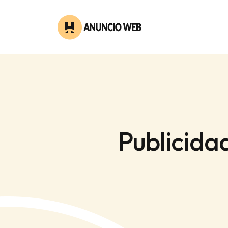
Publicida