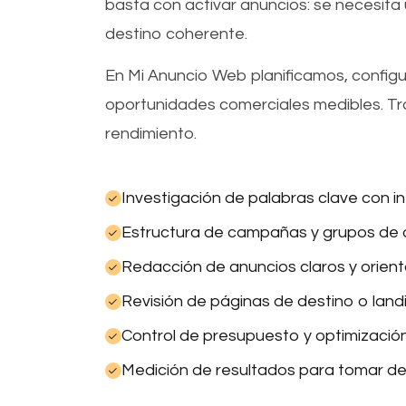
basta con activar anuncios: se necesita
destino coherente.
En Mi Anuncio Web planificamos, confi
oportunidades comerciales medibles. Tr
rendimiento.
Investigación de palabras clave con in
Estructura de campañas y grupos de a
Redacción de anuncios claros y orient
Revisión de páginas de destino o land
Control de presupuesto y optimizació
Medición de resultados para tomar de