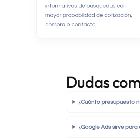
informativas de búsquedas con
mayor probabilidad de cotización,
compra o contacto.
Dudas com
¿Cuánto presupuesto n
¿Google Ads sirve para 