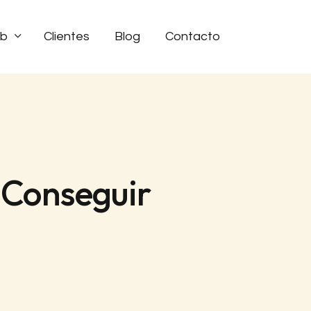
eb
Clientes
Blog
Contacto
 Conseguir