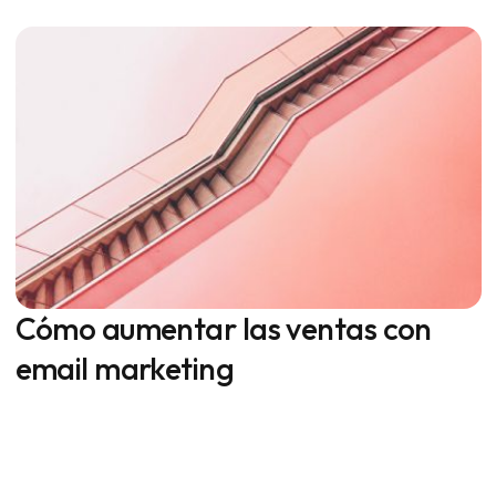
Cómo aumentar las ventas con
email marketing