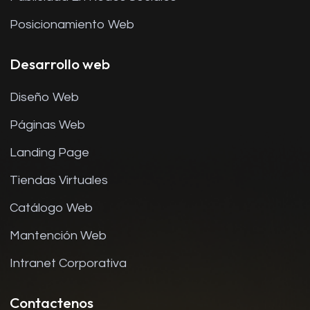
Posicionamiento Web
Desarrollo web
Diseño Web
Páginas Web
Landing Page
Tiendas Virtuales
Catálogo Web
Mantención Web
Intranet Corporativa
Contactenos