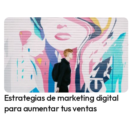
Estrategias de marketing digital
para aumentar tus ventas