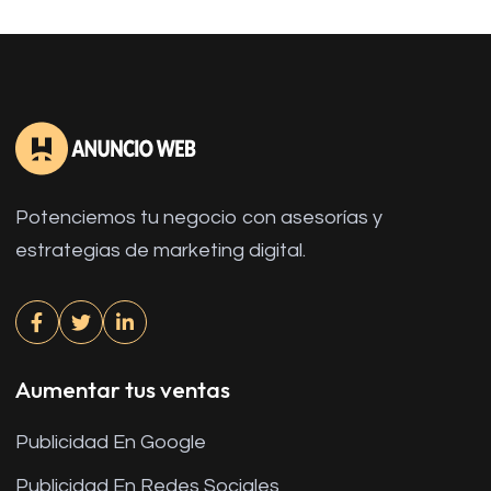
Potenciemos tu negocio con asesorías y
estrategias de marketing digital.
Aumentar tus ventas
Publicidad En Google
Publicidad En Redes Sociales