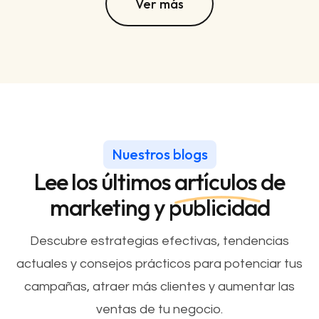
Ver más
Ver más
Nuestros blogs
Lee los últimos
artículos
de
marketing y publicidad
Descubre estrategias efectivas, tendencias
actuales y consejos prácticos para potenciar tus
campañas, atraer más clientes y aumentar las
ventas de tu negocio.