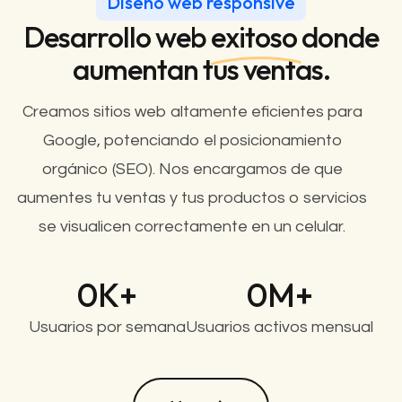
Diseño web responsive
Desarrollo web
exitoso
donde
aumentan tus ventas.
Creamos sitios web altamente eficientes para
Google, potenciando el posicionamiento
orgánico (SEO). Nos encargamos de que
aumentes tu ventas y tus productos o servicios
se visualicen correctamente en un celular.
0
K+
0
M+
Usuarios por semana
Usuarios activos mensual