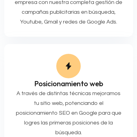
empresa con nuestra completa gestión de
campañas publicitarias en búsqueda,
Youtube, Gmail y redes de Google Ads.
Posicionamiento web
A través de distintas técnicas mejoramos
tu sitio web, potenciando el
posicionamiento SEO en Google para que
logres las primeras posiciones de la
búsqueda.