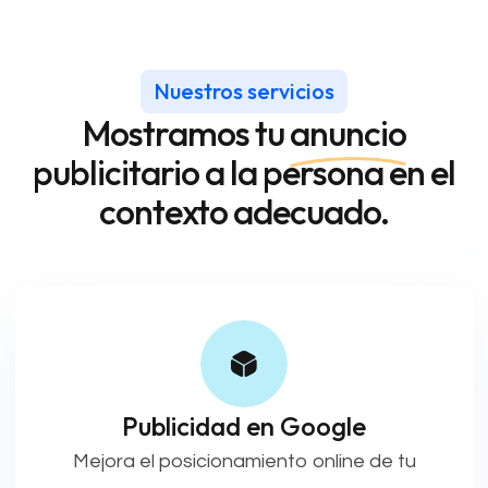
Nuestros servicios
Mostramos tu
anuncio
publicitario a la persona en el
contexto adecuado.
Publicidad en Google
Mejora el posicionamiento online de tu