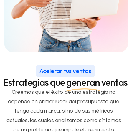
Acelerar tus ventas
Estrategias que
generan
ventas
Creemos que el éxito de una estrategia no
depende en primer lugar del presupuesto que
tenga cada marca, si no de sus métricas
actuales, las cuales analizamos como síntomas
de un problema que impide el crecimiento