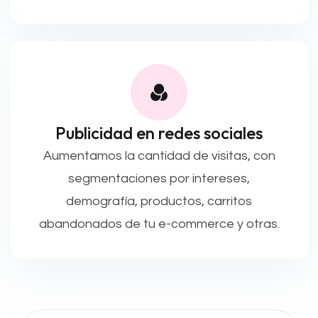
Publicidad en redes sociales
Aumentamos la cantidad de visitas, con
segmentaciones por intereses,
demografía, productos, carritos
abandonados de tu e-commerce y otras.