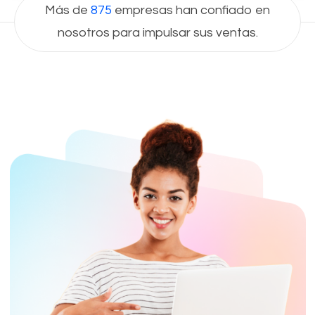
Más de
875
empresas han confiado en
nosotros para impulsar sus ventas.