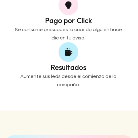
Pago por Click
Se consume presupuesto cuando alguien hace
clic en tu aviso.
Resultados
Aumente sus leds desde el comienzo de la
campaña.