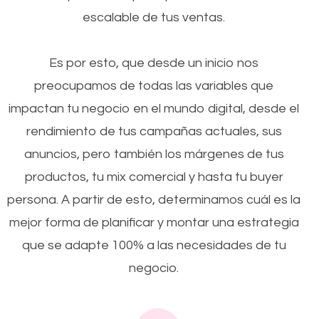
escalable de tus ventas.
Es por esto, que desde un inicio nos
preocupamos de todas las variables que
impactan tu negocio en el mundo digital, desde el
rendimiento de tus campañas actuales, sus
anuncios, pero también los márgenes de tus
productos, tu mix comercial y hasta tu buyer
persona. A partir de esto, determinamos cuál es la
mejor forma de planificar y montar una estrategia
que se adapte 100% a las necesidades de tu
negocio.