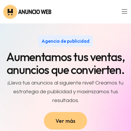
Agencia de publicidad
Aumentamos tus ventas,
anuncios
que convierten.
¡Lleva tus anuncios al siguiente nivel! Creamos tu
estrategia de publicidad y maximizamos tus
resultados.
Ver más
Ver más