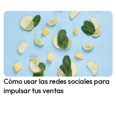
Cómo usar las redes sociales para
impulsar tus ventas