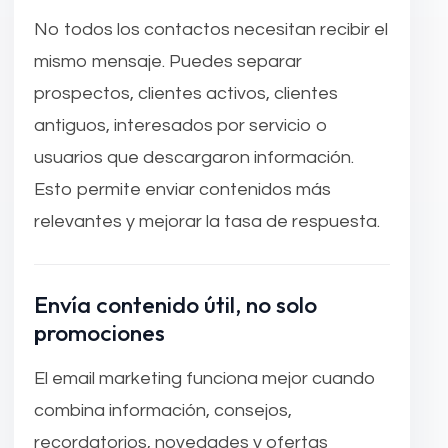
No todos los contactos necesitan recibir el
mismo mensaje. Puedes separar
prospectos, clientes activos, clientes
antiguos, interesados por servicio o
usuarios que descargaron información.
Esto permite enviar contenidos más
relevantes y mejorar la tasa de respuesta.
Envía contenido útil, no solo
promociones
El email marketing funciona mejor cuando
combina información, consejos,
recordatorios, novedades y ofertas