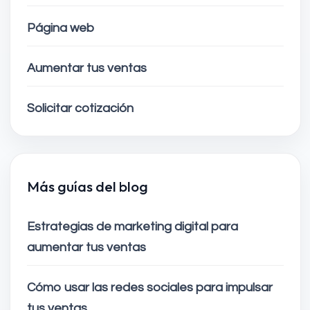
Página web
Aumentar tus ventas
Solicitar cotización
Más guías del blog
Estrategias de marketing digital para
aumentar tus ventas
Cómo usar las redes sociales para impulsar
tus ventas