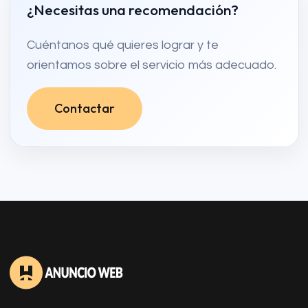
¿Necesitas una recomendación?
Cuéntanos qué quieres lograr y te
orientamos sobre el servicio más adecuado.
Contactar