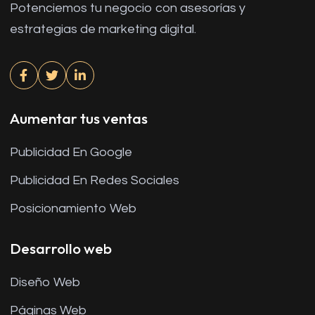
Potenciemos tu negocio con asesorías y
estrategias de marketing digital.
Aumentar tus ventas
Publicidad En Google
Publicidad En Redes Sociales
Posicionamiento Web
Desarrollo web
Diseño Web
Páginas Web