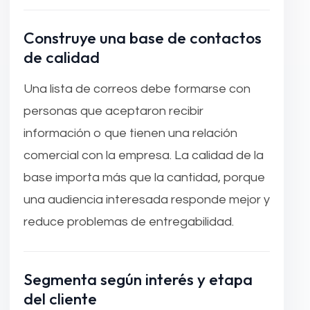
Construye una base de contactos
de calidad
Una lista de correos debe formarse con
personas que aceptaron recibir
información o que tienen una relación
comercial con la empresa. La calidad de la
base importa más que la cantidad, porque
una audiencia interesada responde mejor y
reduce problemas de entregabilidad.
Segmenta según interés y etapa
del cliente