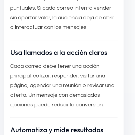
puntuales. Si cada correo intenta vender
sin aportar valor, la audiencia deja de abrir
o interactuar con los mensajes.
Usa llamados a la acción claros
Cada correo debe tener una acción
principal: cotizar, responder, visitar una
página, agendar una reunión o revisar una
oferta. Un mensaje con demasiadas
opciones puede reducir la conversión.
Automatiza y mide resultados