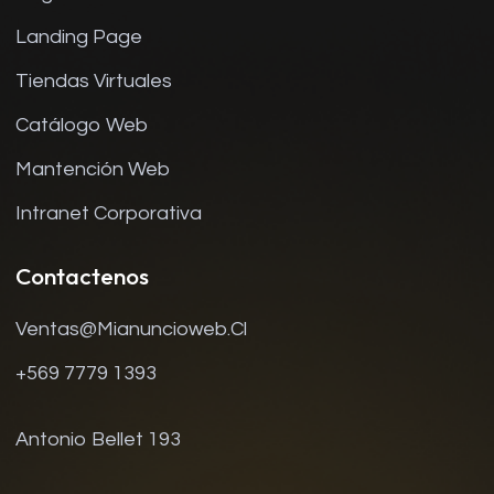
Landing Page
Tiendas Virtuales
Catálogo Web
Mantención Web
Intranet Corporativa
Contactenos
Ventas@mianuncioweb.cl
+569 7779 1393
Antonio Bellet 193