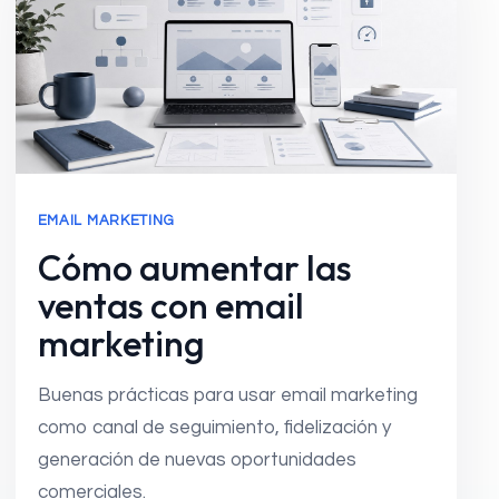
EMAIL MARKETING
Cómo aumentar las
ventas con email
marketing
Buenas prácticas para usar email marketing
como canal de seguimiento, fidelización y
generación de nuevas oportunidades
comerciales.