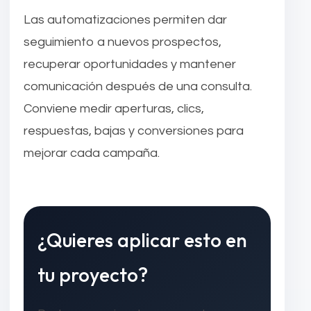
Las automatizaciones permiten dar
seguimiento a nuevos prospectos,
recuperar oportunidades y mantener
comunicación después de una consulta.
Conviene medir aperturas, clics,
respuestas, bajas y conversiones para
mejorar cada campaña.
¿Quieres aplicar esto en
tu proyecto?