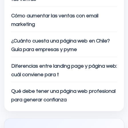
Cómo aumentar las ventas con email
marketing
¿Cuánto cuesta una página web en Chile?
Guía para empresas y pyme
Diferencias entre landing page y página web:
cuál conviene para t
Qué debe tener una página web profesional
para generar confianza