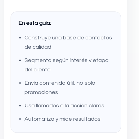
En esta guía:
Construye una base de contactos
de calidad
Segmenta según interés y etapa
del cliente
Envía contenido útil, no solo
promociones
Usa llamados a la acción claros
Automatiza y mide resultados