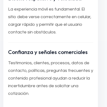
La experiencia móvil es fundamental. El
sitio debe verse correctamente en celular,
cargar rápido y permitir que el usuario
contacte sin obstáculos.
Confianza y señales comerciales
Testimonios, clientes, procesos, datos de
contacto, políticas, preguntas frecuentes y
contenido profesional ayudan a reducir la
incertidumbre antes de solicitar una
cotización.