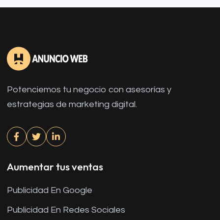
Potenciemos tu negocio con asesorías y
estrategias de marketing digital.
Aumentar tus ventas
Publicidad En Google
Publicidad En Redes Sociales