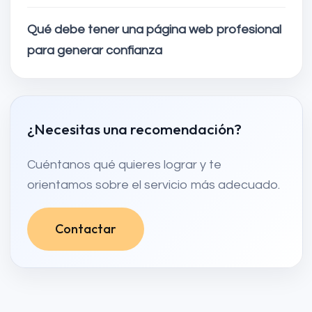
Qué debe tener una página web profesional
para generar confianza
¿Necesitas una recomendación?
Cuéntanos qué quieres lograr y te
orientamos sobre el servicio más adecuado.
Contactar