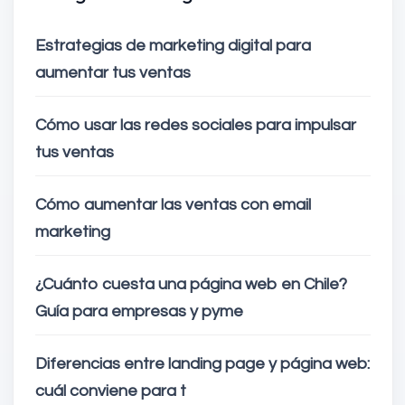
Estrategias de marketing digital para
aumentar tus ventas
Cómo usar las redes sociales para impulsar
tus ventas
Cómo aumentar las ventas con email
marketing
¿Cuánto cuesta una página web en Chile?
Guía para empresas y pyme
Diferencias entre landing page y página web:
cuál conviene para t