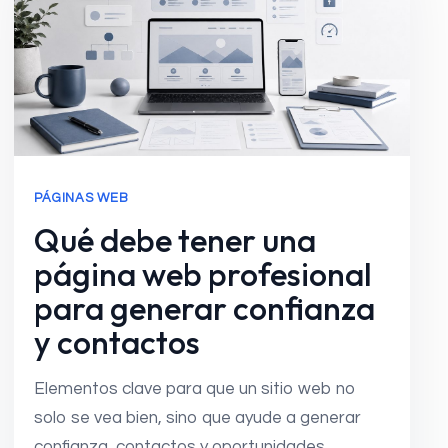
PÁGINAS WEB
Qué debe tener una
página web profesional
para generar confianza
y contactos
Elementos clave para que un sitio web no
solo se vea bien, sino que ayude a generar
confianza, contactos y oportunidades.