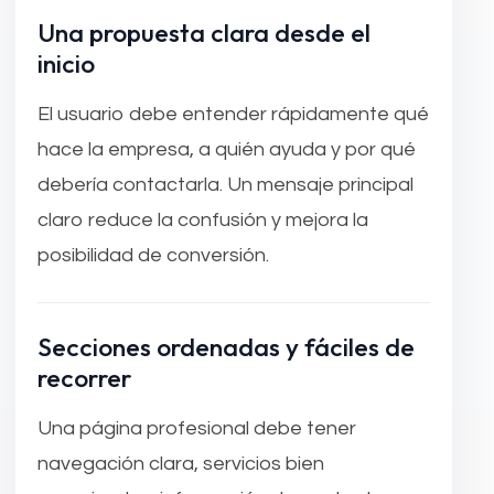
Una propuesta clara desde el
inicio
El usuario debe entender rápidamente qué
hace la empresa, a quién ayuda y por qué
debería contactarla. Un mensaje principal
claro reduce la confusión y mejora la
posibilidad de conversión.
Secciones ordenadas y fáciles de
recorrer
Una página profesional debe tener
navegación clara, servicios bien