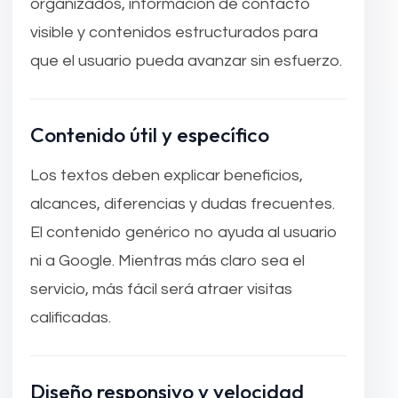
organizados, información de contacto
visible y contenidos estructurados para
que el usuario pueda avanzar sin esfuerzo.
Contenido útil y específico
Los textos deben explicar beneficios,
alcances, diferencias y dudas frecuentes.
El contenido genérico no ayuda al usuario
ni a Google. Mientras más claro sea el
servicio, más fácil será atraer visitas
calificadas.
Diseño responsivo y velocidad