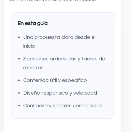
En esta guía:
Una propuesta clara desde el
inicio
Secciones ordenadas y fáciles de
recorrer
Contenido útil y específico
Diseño responsivo y velocidad
Confianza y señales comerciales