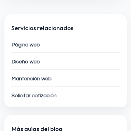
Servicios relacionados
Página web
Diseño web
Mantención web
Solicitar cotización
Más guías del blog