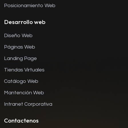
Posicionamiento Web
Desarrollo web
Diseño Web
Páginas Web
Landing Page
Tiendas Virtuales
Catálogo Web
Mantención Web
Intranet Corporativa
Contactenos