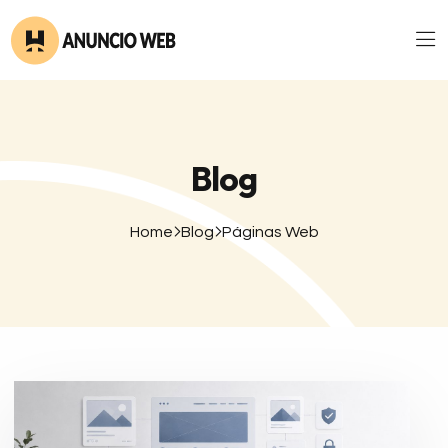
Blog
Home
Blog
Páginas Web