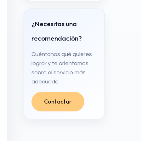
¿Necesitas una
recomendación?
Cuéntanos qué quieres
lograr y te orientamos
sobre el servicio más
adecuado.
Contactar