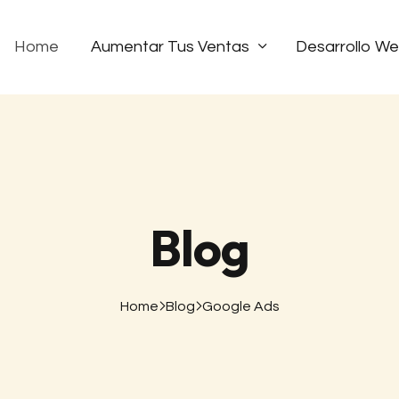
Home
Aumentar Tus Ventas
Desarrollo W
Blog
Home
Blog
Google Ads