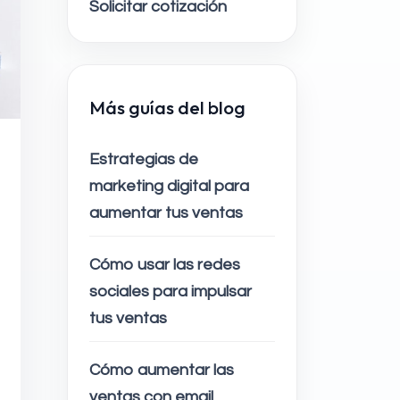
Solicitar cotización
Más guías del blog
Estrategias de
marketing digital para
aumentar tus ventas
Cómo usar las redes
sociales para impulsar
tus ventas
Cómo aumentar las
ventas con email