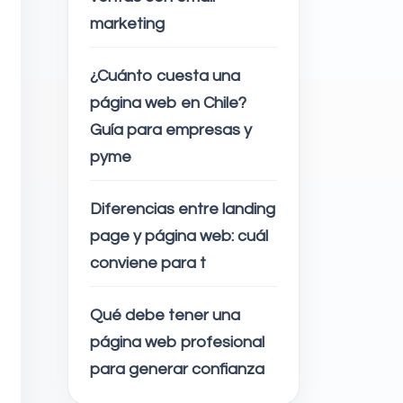
marketing
¿Cuánto cuesta una
página web en Chile?
Guía para empresas y
pyme
Diferencias entre landing
page y página web: cuál
conviene para t
Qué debe tener una
página web profesional
para generar confianza