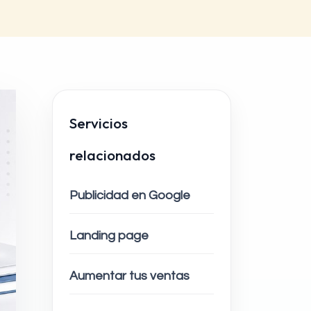
Servicios
relacionados
Publicidad en Google
Landing page
Aumentar tus ventas