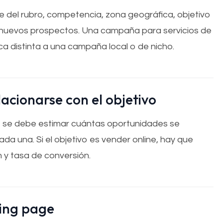
del rubro, competencia, zona geográfica, objetivo
 nuevos prospectos. Una campaña para servicios de
ca distinta a una campaña local o de nicho.
acionarse con el objetivo
s, se debe estimar cuántas oportunidades se
da una. Si el objetivo es vender online, hay que
 y tasa de conversión.
ding page