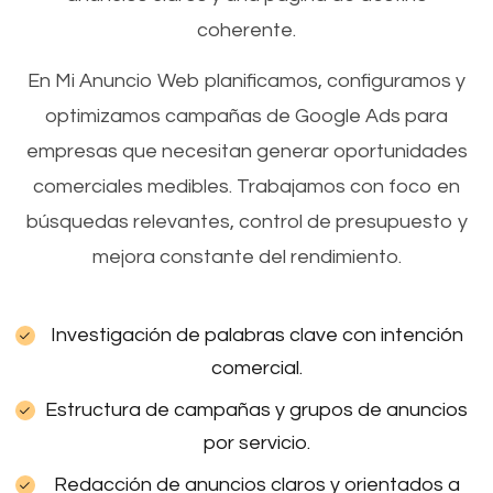
coherente.
En Mi Anuncio Web planificamos, configuramos y
optimizamos campañas de Google Ads para
empresas que necesitan generar oportunidades
comerciales medibles. Trabajamos con foco en
búsquedas relevantes, control de presupuesto y
mejora constante del rendimiento.
Investigación de palabras clave con intención
comercial.
Estructura de campañas y grupos de anuncios
por servicio.
Redacción de anuncios claros y orientados a