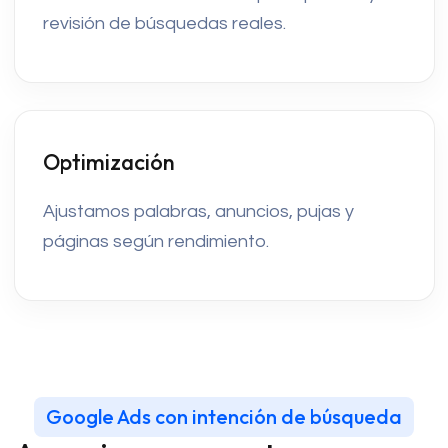
revisión de búsquedas reales.
Optimización
Ajustamos palabras, anuncios, pujas y
páginas según rendimiento.
Google Ads con intención de búsqueda