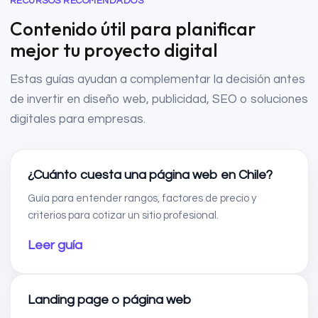
RECURSOS RECOMENDADOS
Contenido útil para planificar
mejor tu proyecto digital
Estas guías ayudan a complementar la decisión antes
de invertir en diseño web, publicidad, SEO o soluciones
digitales para empresas.
¿Cuánto cuesta una página web en Chile?
Guía para entender rangos, factores de precio y
criterios para cotizar un sitio profesional.
Leer guía
Landing page o página web