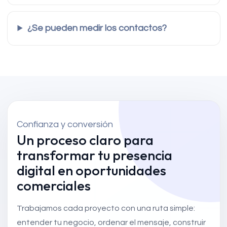
¿Se pueden medir los contactos?
Confianza y conversión
Un proceso claro para
transformar tu presencia
digital en oportunidades
comerciales
Trabajamos cada proyecto con una ruta simple:
entender tu negocio, ordenar el mensaje, construir