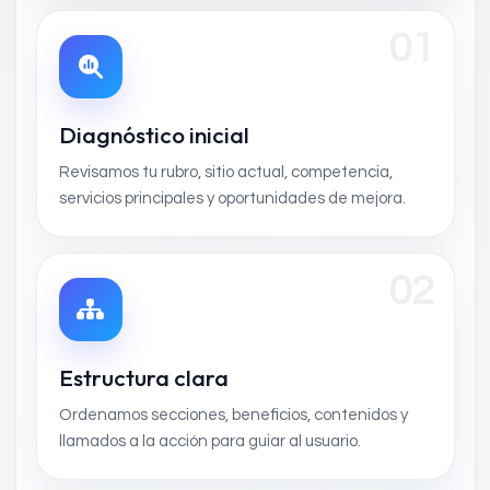
01
Diagnóstico inicial
Revisamos tu rubro, sitio actual, competencia,
servicios principales y oportunidades de mejora.
02
Estructura clara
Ordenamos secciones, beneficios, contenidos y
llamados a la acción para guiar al usuario.