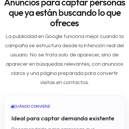
Anuncios para captar personas
que ya están buscando lo que
ofreces
La publicidad en Google funciona mejor cuando la
campaña se estructura desde la intención real del
usuario. No se trata solo de aparecer, sino de
aparecer en búsquedas relevantes, con anuncios
claros y una página preparada para convertir
visitas en contactos.
CUÁNDO CONVIENE
Ideal para captar demanda existente