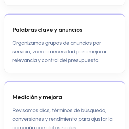
Palabras clave y anuncios
Organizamos grupos de anuncios por
servicio, zona o necesidad para mejorar
relevancia y control del presupuesto.
Medición y mejora
Revisamos clics, términos de búsqueda,
conversiones y rendimiento para ajustar la
campaña con datos reales.