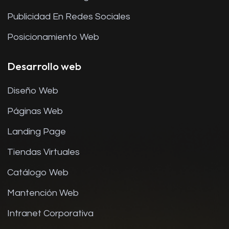
Publicidad En Redes Sociales
Posicionamiento Web
Desarrollo web
Diseño Web
Páginas Web
Landing Page
Tiendas Virtuales
Catálogo Web
Mantención Web
Intranet Corporativa