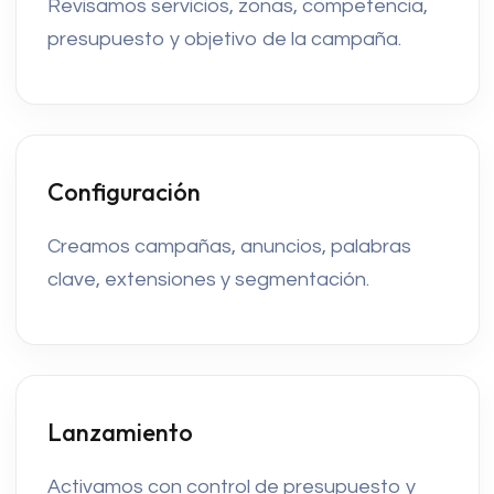
Revisamos servicios, zonas, competencia,
presupuesto y objetivo de la campaña.
Configuración
Creamos campañas, anuncios, palabras
clave, extensiones y segmentación.
Lanzamiento
Activamos con control de presupuesto y