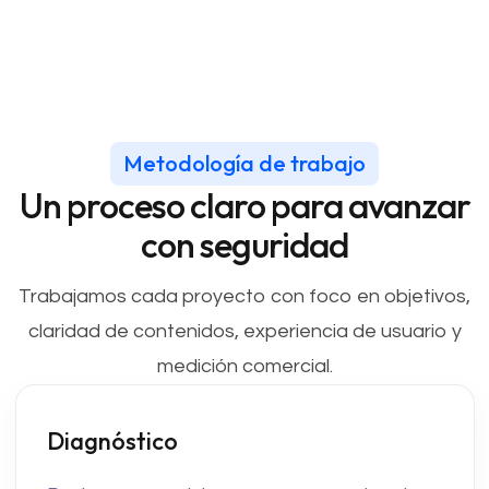
Metodología de trabajo
Un proceso claro para avanzar
con seguridad
Trabajamos cada proyecto con foco en objetivos,
claridad de contenidos, experiencia de usuario y
medición comercial.
Diagnóstico