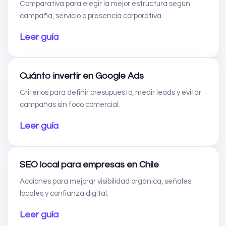
Comparativa para elegir la mejor estructura según
campaña, servicio o presencia corporativa.
Leer guía
Cuánto invertir en Google Ads
Criterios para definir presupuesto, medir leads y evitar
campañas sin foco comercial.
Leer guía
SEO local para empresas en Chile
Acciones para mejorar visibilidad orgánica, señales
locales y confianza digital.
Leer guía