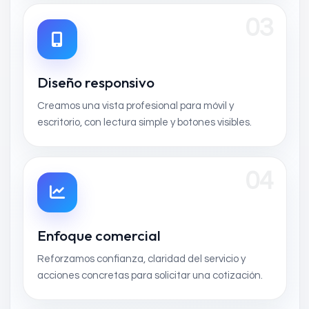
03
Diseño responsivo
Creamos una vista profesional para móvil y
escritorio, con lectura simple y botones visibles.
04
Enfoque comercial
Reforzamos confianza, claridad del servicio y
acciones concretas para solicitar una cotización.