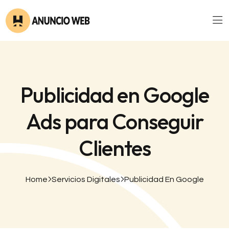
Publicidad en Google
Ads para Conseguir
Clientes
Home
Servicios Digitales
Publicidad En Google