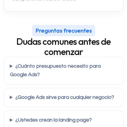
Preguntas frecuentes
Dudas comunes antes de
comenzar
¿Cuánto presupuesto necesito para
Google Ads?
¿Google Ads sirve para cualquier negocio?
¿Ustedes crean la landing page?