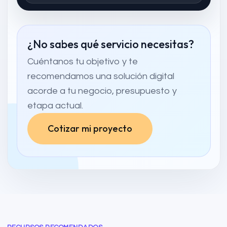
¿No sabes qué servicio necesitas?
Cuéntanos tu objetivo y te
recomendamos una solución digital
acorde a tu negocio, presupuesto y
etapa actual.
Cotizar mi proyecto