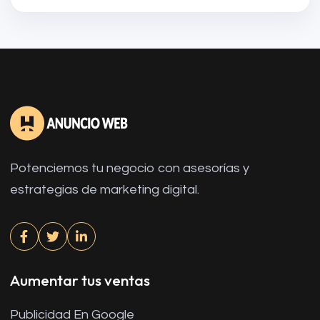
Potenciemos tu negocio con asesorías y
estrategias de marketing digital.
Aumentar tus ventas
Publicidad En Google