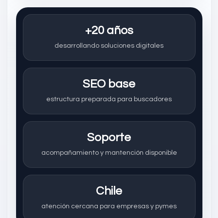
+20 años
desarrollando soluciones digitales
SEO base
estructura preparada para buscadores
Soporte
acompañamiento y mantención disponible
Chile
atención cercana para empresas y pymes