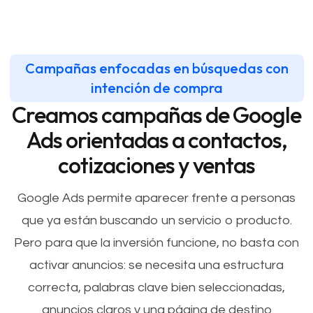
Campañas enfocadas en búsquedas con
intención de compra
Creamos campañas de Google
Ads orientadas a contactos,
cotizaciones y ventas
Google Ads permite aparecer frente a personas
que ya están buscando un servicio o producto.
Pero para que la inversión funcione, no basta con
activar anuncios: se necesita una estructura
correcta, palabras clave bien seleccionadas,
anuncios claros y una página de destino