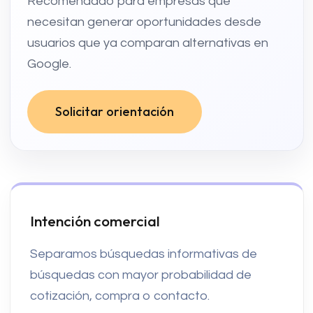
Recomendado para empresas que
necesitan generar oportunidades desde
usuarios que ya comparan alternativas en
Google.
Solicitar orientación
Intención comercial
Separamos búsquedas informativas de
búsquedas con mayor probabilidad de
cotización, compra o contacto.