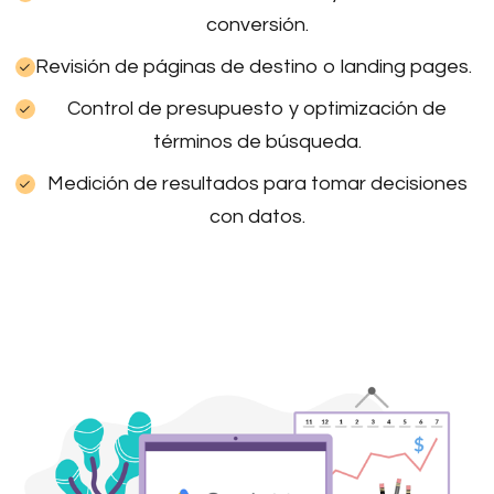
conversión.
Revisión de páginas de destino o landing pages.
Control de presupuesto y optimización de
términos de búsqueda.
Medición de resultados para tomar decisiones
con datos.